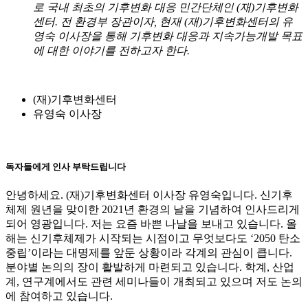
로 국내 최초의 기후변화 대응 민간단체인 (재)기후변화
센터. 전 환경부 장관이자, 현재 (재)기후변화센터의 유
영숙 이사장을 통해 기후변화 대응과 지속가능개발 목표
에 대한 이야기를 전하고자 한다.
(재)기후변화센터
유영숙 이사장
독자들에게 인사 부탁드립니다
안녕하세요. (재)기후변화센터 이사장 유영숙입니다. 신기후
체제 원년을 맞이한 2021년 환경의 날을 기념하여 인사드리게
되어 영광입니다. 저는 요즘 바쁜 나날을 보내고 있습니다. 올
해는 신기후체제가 시작되는 시점이고 무엇보다도 ‘2050 탄소
중립’이라는 대명제를 앞둔 상황이라 각계의 관심이 큽니다.
분야별 논의의 장이 활발하게 마련되고 있습니다. 학계, 산업
계, 연구계에서도 관련 세미나들이 개최되고 있으며 저도 논의
에 참여하고 있습니다.