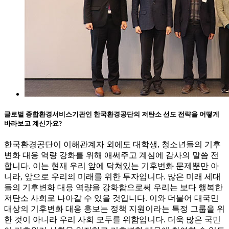
글로벌 종합환경서비스기관인 한국환경공단의 저탄소 선도 전략을 어떻게
바라보고 계신가요?
한국환경공단이 이해관계자 외에도 대학생, 청소년들의 기후
변화 대응 역량 강화를 위해 애써주고 계심에 감사의 말씀 전
합니다. 이는 현재 우리 앞에 닥쳐있는 기후변화 문제뿐만 아
니라, 앞으로 우리의 미래를 위한 투자입니다. 많은 미래 세대
들의 기후변화 대응 역량을 강화함으로써 우리는 보다 행복한
저탄소 사회로 나아갈 수 있을 것입니다. 이와 더불어 대국민
대상의 기후변화 대응 홍보는 정책 지원이라는 특정 그룹을 위
한 것이 아니라 우리 사회 모두를 위함입니다. 더욱 많은 국민