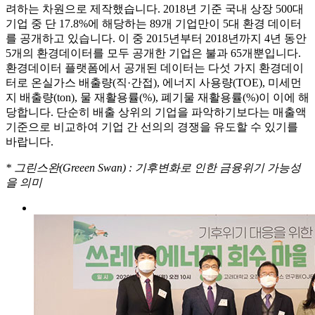
려하는 차원으로 제작했습니다. 2018년 기준 국내 상장 500대
기업 중 단 17.8%에 해당하는 89개 기업만이 5대 환경 데이터
를 공개하고 있습니다. 이 중 2015년부터 2018년까지 4년 동안
5개의 환경데이터를 모두 공개한 기업은 불과 65개뿐입니다.
환경데이터 플랫폼에서 공개된 데이터는 다섯 가지 환경데이
터로 온실가스 배출량(직·간접), 에너지 사용량(TOE), 미세먼
지 배출량(ton), 물 재활용률(%), 폐기물 재활용률(%)이 이에 해
당합니다. 단순히 배출 상위의 기업을 파악하기보다는 매출액
기준으로 비교하여 기업 간 선의의 경쟁을 유도할 수 있기를
바랍니다.
*
그린스완(Greeen Swan) : 기후변화로 인한 금융위기 가능성
을 의미