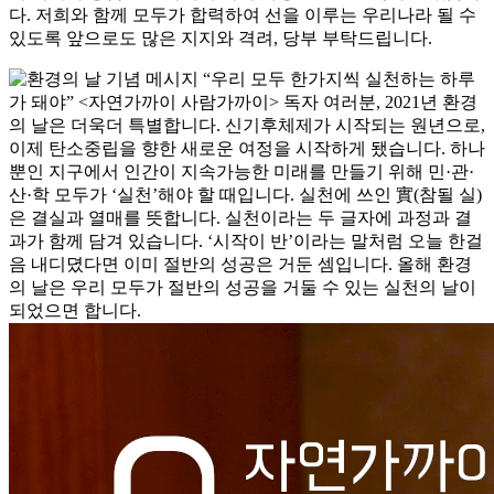
다. 저희와 함께 모두가 합력하여 선을 이루는 우리나라 될 수
있도록 앞으로도 많은 지지와 격려, 당부 부탁드립니다.