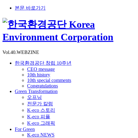
본문 바로가기
Vol.40.WEBZINE
한국환경공단 창립 10주년
CEO message
10th history
10th special comments
Congratulations
Green Transformation
오프닝
전문가 칼럼
K-eco 스토리
K-eco 피플
K-eco 그래픽
For Green
K-eco NEWS